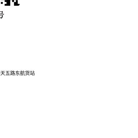
海天五路东航货站