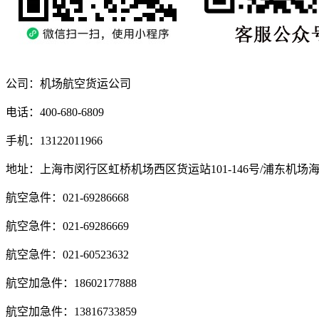
公司：机场航空货运公司
电话：400-680-6809
手机：13122011966
地址：上海市闵行区虹桥机场西区货运站101-146号/浦东机场
航空急件：021-69286668
航空急件：021-69286669
航空急件：021-60523632
航空加急件：18602177888
航空加急件：13816733859