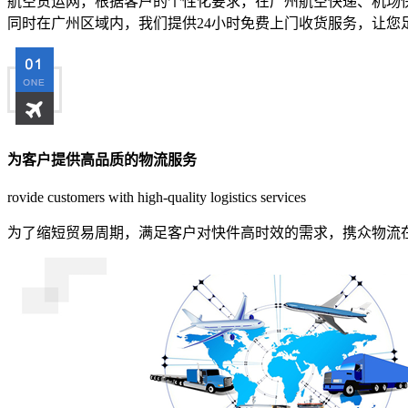
航空货运网，根据客户的个性化要求，在广州航空快递、机场
同时在广州区域内，我们提供24小时免费上门收货服务，让您
为客户提供高品质的物流服务
rovide customers with high-quality logistics services
为了缩短贸易周期，满足客户对快件高时效的需求，携众物流在