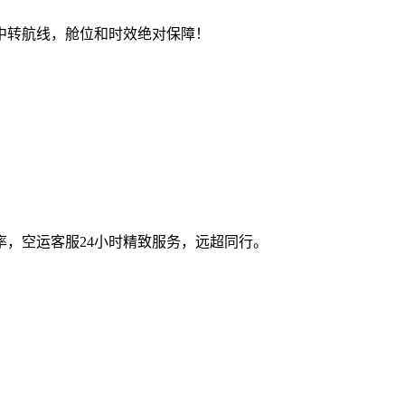
中转航线，舱位和时效绝对保障！
，空运客服24小时精致服务，远超同行。