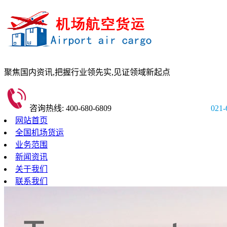
聚焦国内资讯,
把握行业领先实,
见证领域新起点
咨询热线: 400-680-6809
021-
网站首页
全国机场货运
业务范围
新闻资讯
关于我们
联系我们