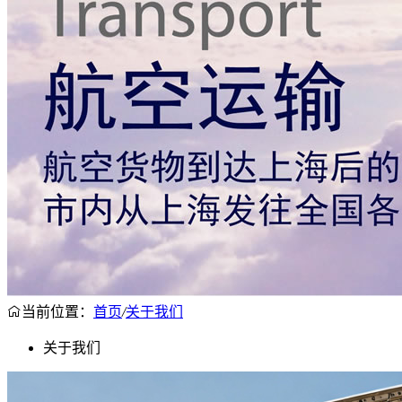
当前位置：
首页
/
关于我们
关于我们