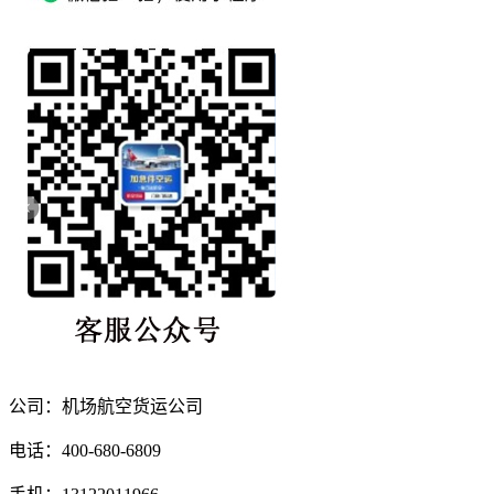
公司：机场航空货运公司
电话：400-680-6809