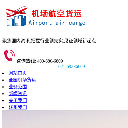
聚焦国内资讯,
把握行业领先实,
见证领域新起点
咨询热线: 400-680-6809
021-69286669
网站首页
全国机场货运
业务范围
新闻资讯
关于我们
联系我们