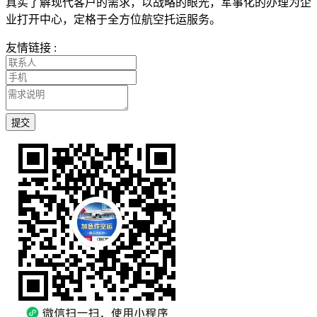
真实了解现代客户的需求，以战略的眼光，军事化的办理为企
业打开中心，定格于全方位航空托运服务。
友情链接 :
提交