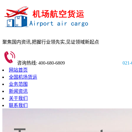
聚焦国内资讯,
把握行业领先实,
见证领域新起点
咨询热线: 400-680-6809
021-
网站首页
全国机场货运
业务范围
新闻资讯
关于我们
联系我们