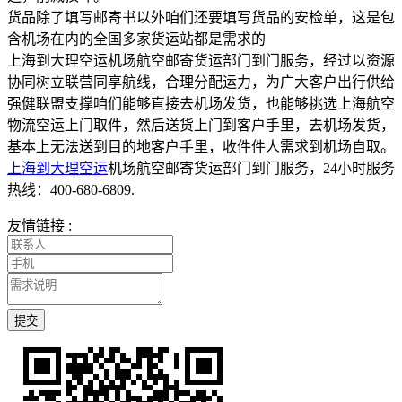
货品除了填写邮寄书以外咱们还要填写货品的安检单，这是包
含机场在内的全国多家货运站都是需求的
上海到大理空运机场航空邮寄货运部门到门服务，经过以资源
协同树立联营同享航线，合理分配运力，为广大客户出行供给
强健联盟支撑咱们能够直接去机场发货，也能够挑选上海航空
物流空运上门取件，然后送货上门到客户手里，去机场发货，
基本上无法送到目的地客户手里，收件件人需求到机场自取。
上海到大理空运
机场航空邮寄货运部门到门服务，24小时服务
热线：400-680-6809.
友情链接 :
提交