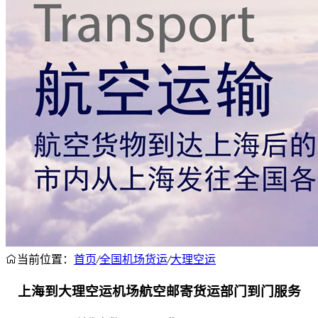
当前位置：
首页
/
全国机场货运
/
大理空运
上海到大理空运机场航空邮寄货运部门到门服务