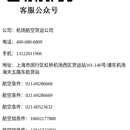
公司：机场航空货运公司
电话：400-680-6809
手机：13122011966
地址：上海市闵行区虹桥机场西区货运站101-146号/浦东机场
海天五路东航货站
航空急件：021-69286668
航空急件：021-69286669
航空急件：021-60523632
航空加急件：18602177888