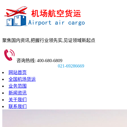
聚焦国内资讯,
把握行业领先实,
见证领域新起点
咨询热线: 400-680-6809
021-69286669
网站首页
全国机场货运
业务范围
新闻资讯
关于我们
联系我们