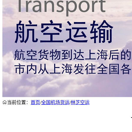
当前位置：
首页
/
全国机场货运
/
林芝空运