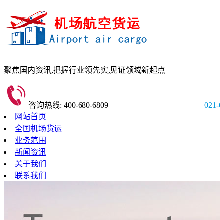
聚焦国内资讯,
把握行业领先实,
见证领域新起点
咨询热线: 400-680-6809
021-
网站首页
全国机场货运
业务范围
新闻资讯
关于我们
联系我们