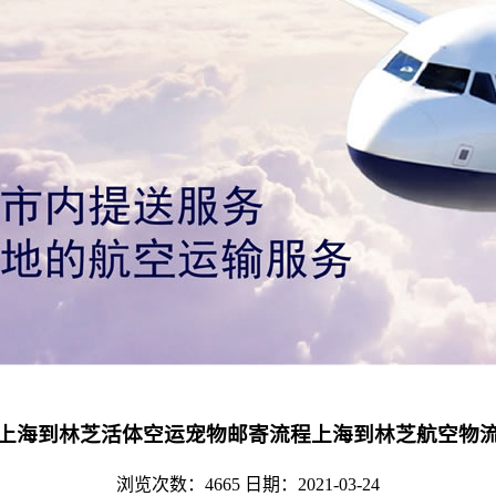
上海到林芝活体空运宠物邮寄流程上海到林芝航空物
浏览次数：4665
日期：2021-03-24