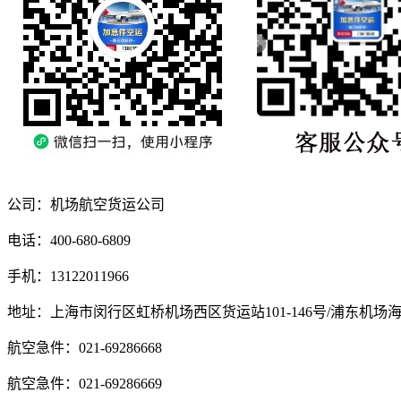
公司：机场航空货运公司
电话：400-680-6809
手机：13122011966
地址：上海市闵行区虹桥机场西区货运站101-146号/浦东机场
航空急件：021-69286668
航空急件：021-69286669