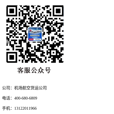
公司：机场航空货运公司
电话：400-680-6809
手机：13122011966