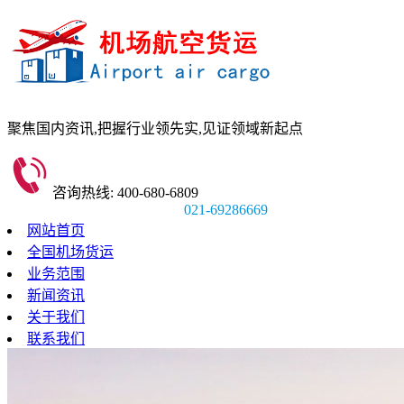
聚焦国内资讯,
把握行业领先实,
见证领域新起点
咨询热线: 400-680-6809
021-69286669
网站首页
全国机场货运
业务范围
新闻资讯
关于我们
联系我们