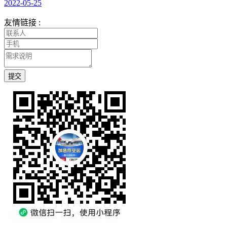
2022-05-25
友情链接 :
提交