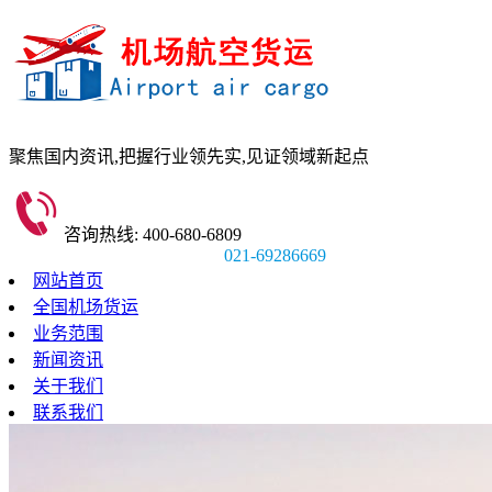
聚焦国内资讯,
把握行业领先实,
见证领域新起点
咨询热线: 400-680-6809
021-69286669
网站首页
全国机场货运
业务范围
新闻资讯
关于我们
联系我们