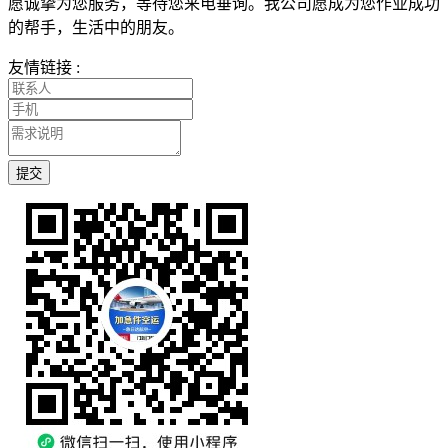
愿诚挚为您服务，等待您来电垂询。我公司愿成为您作业成功
的帮手，生活中的朋友。
友情链接 :
提交