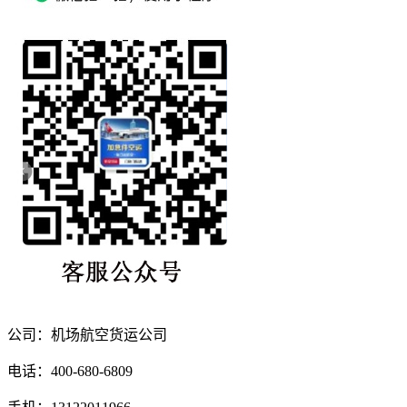
公司：机场航空货运公司
电话：400-680-6809