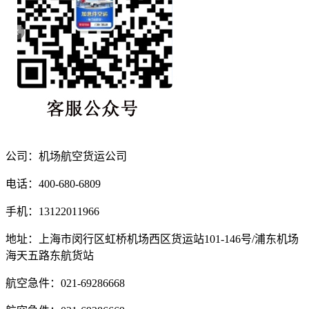
公司：机场航空货运公司
电话：400-680-6809
手机：13122011966
地址：上海市闵行区虹桥机场西区货运站101-146号/浦东机场
海天五路东航货站
航空急件：021-69286668