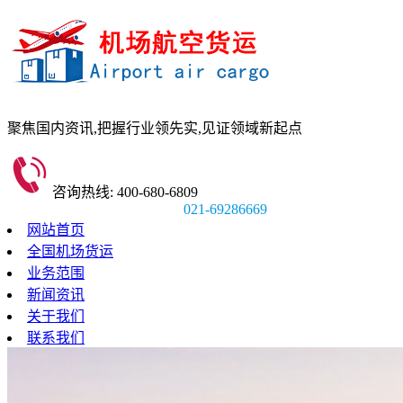
聚焦国内资讯,
把握行业领先实,
见证领域新起点
咨询热线: 400-680-6809
021-69286669
网站首页
全国机场货运
业务范围
新闻资讯
关于我们
联系我们