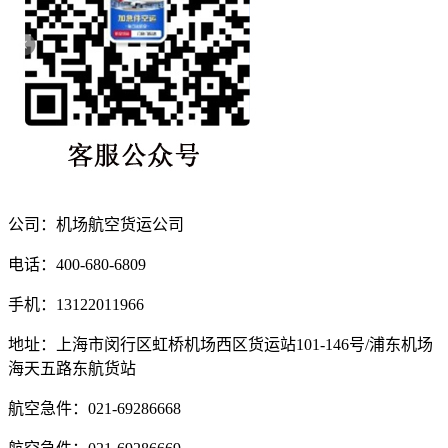
公司：机场航空货运公司
电话：400-680-6809
手机：13122011966
地址：上海市闵行区虹桥机场西区货运站101-146号/浦东机场
海天五路东航货站
航空急件：021-69286668