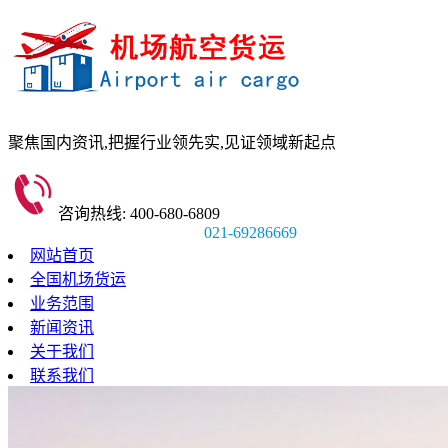
聚焦国内资讯,
把握行业领先实,
见证领域新起点
咨询热线: 400-680-6809
021-69286669
网站首页
全国机场货运
业务范围
新闻资讯
关于我们
联系我们