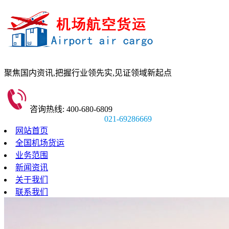
聚焦国内资讯,
把握行业领先实,
见证领域新起点
咨询热线: 400-680-6809
021-69286669
网站首页
全国机场货运
业务范围
新闻资讯
关于我们
联系我们