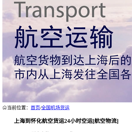
当前位置：
首页
/
全国机场货运
上海到怀化航空货运24小时空运[航空物流]