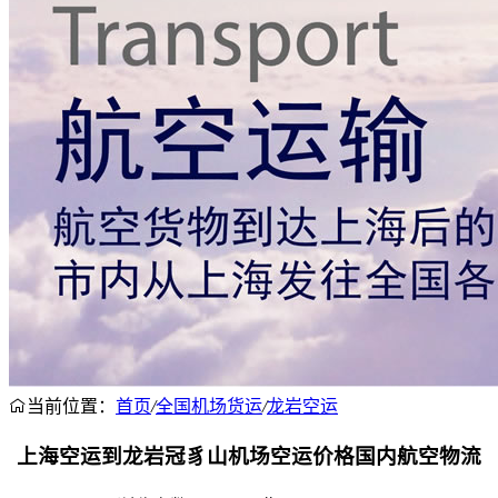
当前位置：
首页
/
全国机场货运
/
龙岩空运
上海空运到龙岩冠豸山机场空运价格国内航空物流