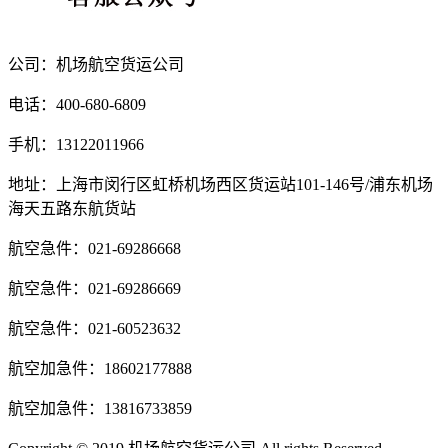
公司：机场航空货运公司
电话：400-680-6809
手机：13122011966
地址：上海市闵行区虹桥机场西区货运站101-146号/浦东机场
海天五路东航货站
航空急件：021-69286668
航空急件：021-69286669
航空急件：021-60523632
航空加急件：18602177888
航空加急件：13816733859