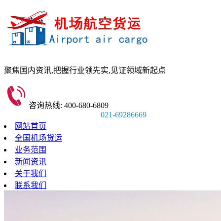
聚焦国内资讯,
把握行业领先实,
见证领域新起点
咨询热线: 400-680-6809
021-69286669
网站首页
全国机场货运
业务范围
新闻资讯
关于我们
联系我们