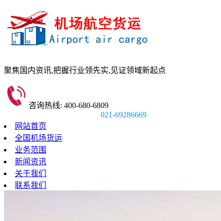
聚焦国内资讯,
把握行业领先实,
见证领域新起点
咨询热线: 400-680-6809
021-69286669
网站首页
全国机场货运
业务范围
新闻资讯
关于我们
联系我们