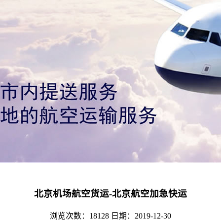
北京机场航空货运-北京航空加急快运
浏览次数：18128
日期：2019-12-30