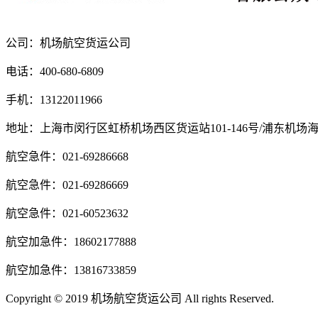
公司：机场航空货运公司
电话：400-680-6809
手机：13122011966
地址：上海市闵行区虹桥机场西区货运站101-146号/浦东机场
航空急件：021-69286668
航空急件：021-69286669
航空急件：021-60523632
航空加急件：18602177888
航空加急件：13816733859
Copyright © 2019 机场航空货运公司 All rights Reserved.
沪ICP备1