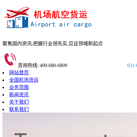
聚焦国内资讯,
把握行业领先实,
见证领域新起点
咨询热线: 400-680-6809
021-
网站首页
全国机场货运
业务范围
新闻资讯
关于我们
联系我们