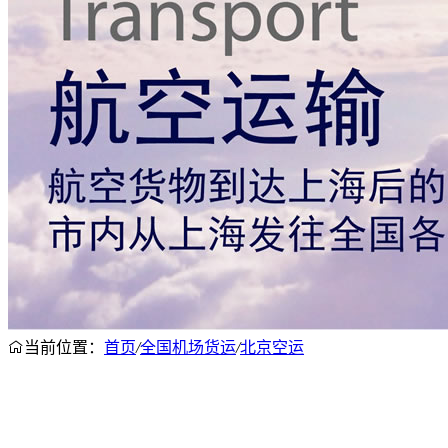
当前位置：
首页
/
全国机场货运
/
北京空运