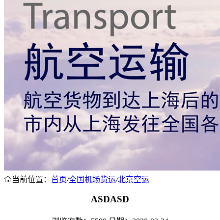
当前位置：
首页
/
全国机场货运
/
北京空运
ASDASD