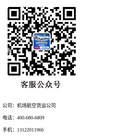
公司：机场航空货运公司
电话：400-680-6809
手机：13122011966