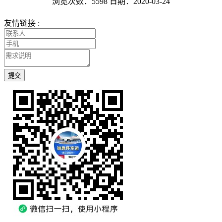
浏览次数：5598
日期：2020-03-24
友情链接 :
提交