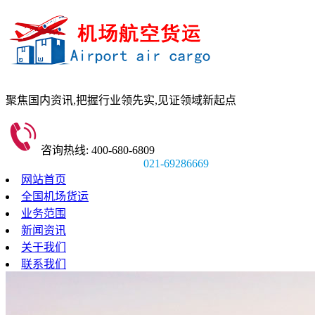
聚焦国内资讯,
把握行业领先实,
见证领域新起点
咨询热线: 400-680-6809
021-69286669
网站首页
全国机场货运
业务范围
新闻资讯
关于我们
联系我们