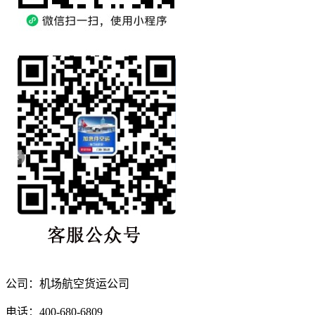
公司：机场航空货运公司
电话：400-680-6809