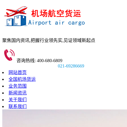
聚焦国内资讯,
把握行业领先实,
见证领域新起点
咨询热线: 400-680-6809
021-69286669
网站首页
全国机场货运
业务范围
新闻资讯
关于我们
联系我们