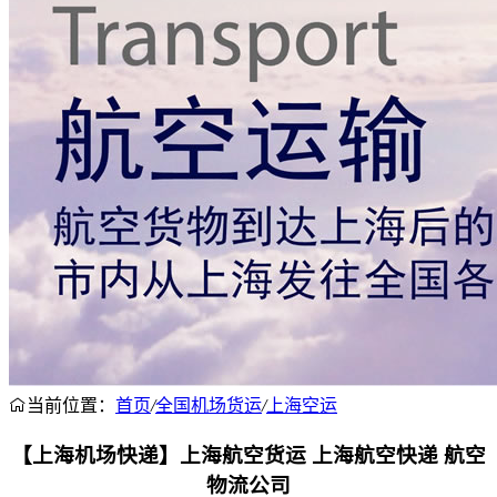
当前位置：
首页
/
全国机场货运
/
上海空运
【上海机场快递】上海航空货运 上海航空快递 航空
物流公司