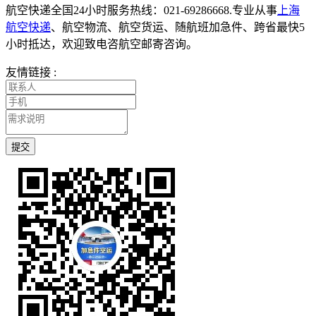
航空快递全国24小时服务热线：021-69286668.专业从事
上海
航空快递
、航空物流、航空货运、随航班加急件、跨省最快5
小时抵达，欢迎致电咨航空邮寄咨询。
友情链接 :
提交