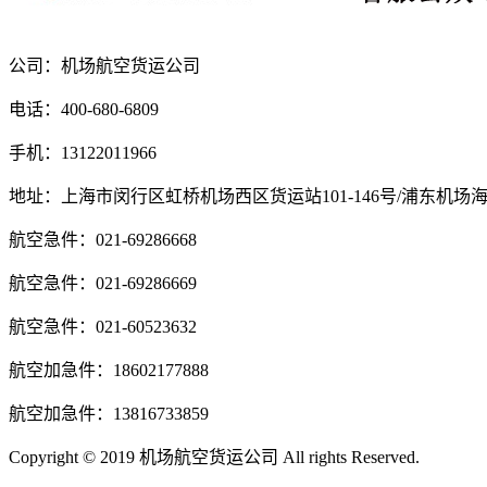
公司：机场航空货运公司
电话：400-680-6809
手机：13122011966
地址：上海市闵行区虹桥机场西区货运站101-146号/浦东机场
航空急件：021-69286668
航空急件：021-69286669
航空急件：021-60523632
航空加急件：18602177888
航空加急件：13816733859
Copyright © 2019 机场航空货运公司 All rights Reserved.
沪ICP备1