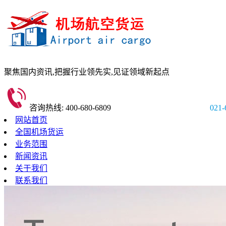
聚焦国内资讯,
把握行业领先实,
见证领域新起点
咨询热线: 400-680-6809
021-
网站首页
全国机场货运
业务范围
新闻资讯
关于我们
联系我们