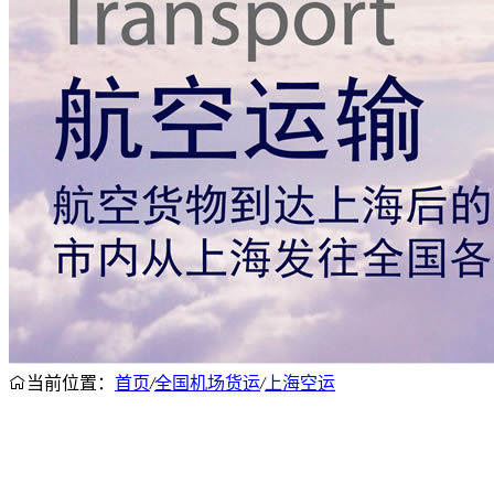
当前位置：
首页
/
全国机场货运
/
上海空运