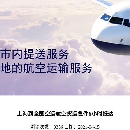
上海到全国空运航空货运急件6小时抵达
浏览次数：3356
日期：2021-04-15