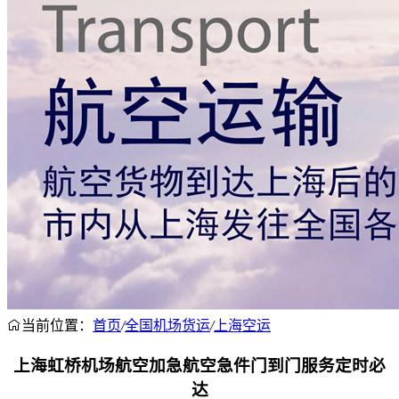
当前位置：
首页
/
全国机场货运
/
上海空运
上海虹桥机场航空加急航空急件门到门服务定时必
达