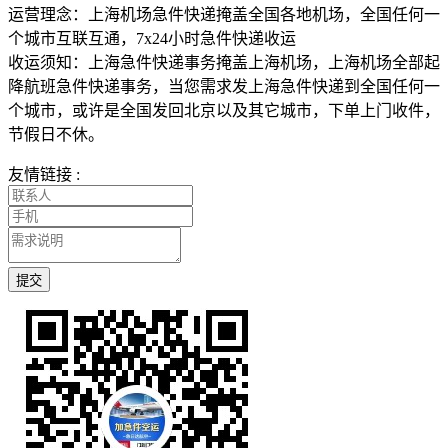
运营理念：上海机场急件快递掩盖全国各地机场，全国任何一
个城市互联互通，7x24小时急件快递收运
收运须知：上海急件快递事务掩盖上海机场，上海机场全部起
降航班急件快递事务，当您需求发上海急件快递到全国任何一
个城市，或许是全国发回北京以及其它城市，下单上门收件，
节假日不休。
友情链接 :
提交