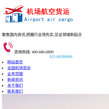
聚焦国内资讯,
把握行业领先实,
见证领域新起点
咨询热线: 400-680-6809
021-69286669
网站首页
全国机场货运
业务范围
新闻资讯
关于我们
联系我们