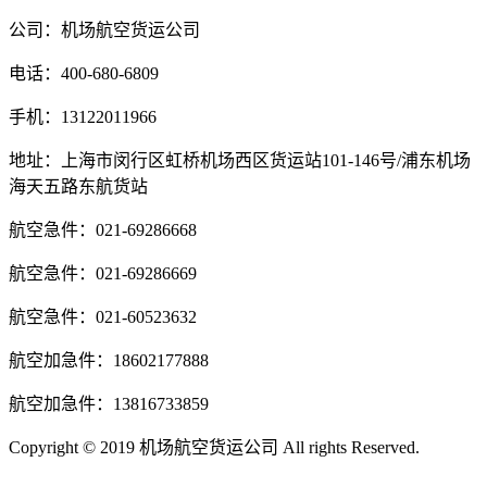
公司：机场航空货运公司
电话：400-680-6809
手机：13122011966
地址：上海市闵行区虹桥机场西区货运站101-146号/浦东机场
海天五路东航货站
航空急件：021-69286668
航空急件：021-69286669
航空急件：021-60523632
航空加急件：18602177888
航空加急件：13816733859
Copyright © 2019 机场航空货运公司 All rights Reserved.
沪ICP
备14020294号-3