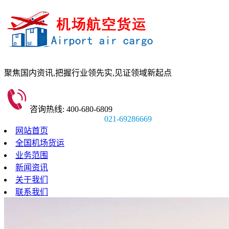
聚焦国内资讯,
把握行业领先实,
见证领域新起点
咨询热线: 400-680-6809
021-69286669
网站首页
全国机场货运
业务范围
新闻资讯
关于我们
联系我们