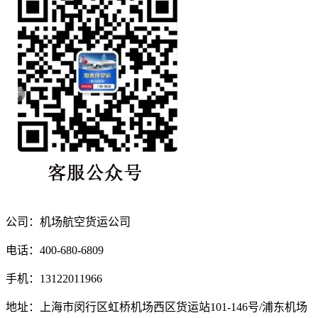
公司：机场航空货运公司
电话：400-680-6809
手机：13122011966
地址：上海市闵行区虹桥机场西区货运站101-146号/浦东机场