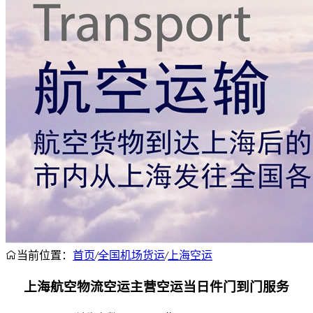
当前位置：
首页
/
全国机场货运
/
上海空运
上海航空物流空运主营空运当日件门到门服务