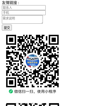
友情链接 :
提交