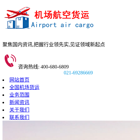
聚焦国内资讯,
把握行业领先实,
见证领域新起点
咨询热线: 400-680-6809
021-69286669
网站首页
全国机场货运
业务范围
新闻资讯
关于我们
联系我们