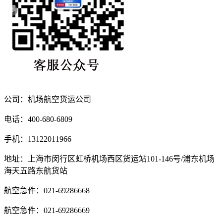
公司：机场航空货运公司
电话：400-680-6809
手机：13122011966
地址：上海市闵行区虹桥机场西区货运站101-146号/浦东机场
海天五路东航货站
航空急件：021-69286668
航空急件：021-69286669