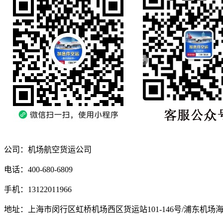
公司：机场航空货运公司
电话：400-680-6809
手机：13122011966
地址：上海市闵行区虹桥机场西区货运站101-146号/浦东机场