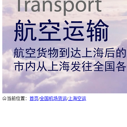
当前位置：
首页
/
全国机场货运
/
上海空运