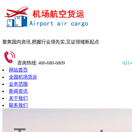
聚焦国内资讯,
把握行业领先实,
见证领域新起点
咨询热线: 400-680-6809
021-
网站首页
全国机场货运
业务范围
新闻资讯
关于我们
联系我们