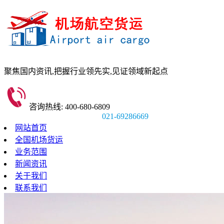
聚焦国内资讯,
把握行业领先实,
见证领域新起点
咨询热线: 400-680-6809
021-69286669
网站首页
全国机场货运
业务范围
新闻资讯
关于我们
联系我们