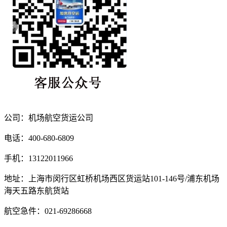
公司：机场航空货运公司
电话：400-680-6809
手机：13122011966
地址：上海市闵行区虹桥机场西区货运站101-146号/浦东机场
海天五路东航货站
航空急件：021-69286668