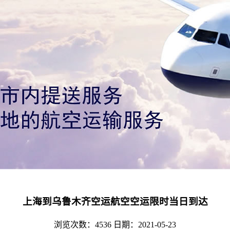
上海到乌鲁木齐空运航空空运限时当日到达
浏览次数：4536
日期：2021-05-23