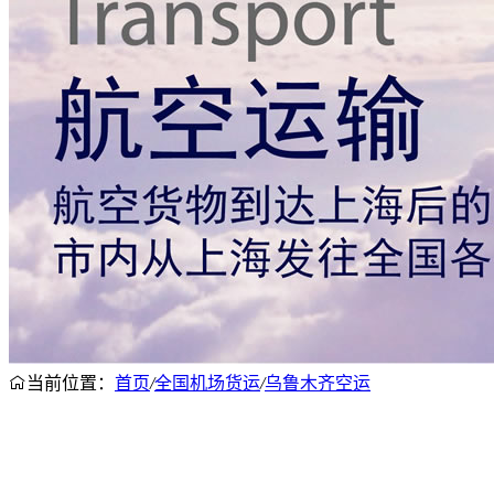
当前位置：
首页
/
全国机场货运
/
乌鲁木齐空运