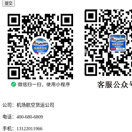
提交
公司：机场航空货运公司
电话：400-680-6809
手机：13122011966