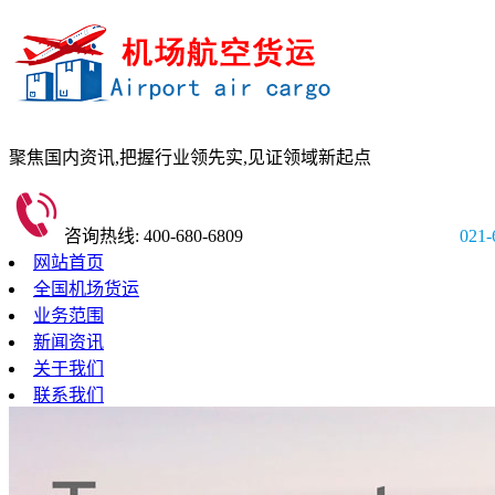
聚焦国内资讯,
把握行业领先实,
见证领域新起点
咨询热线: 400-680-6809
021-
网站首页
全国机场货运
业务范围
新闻资讯
关于我们
联系我们