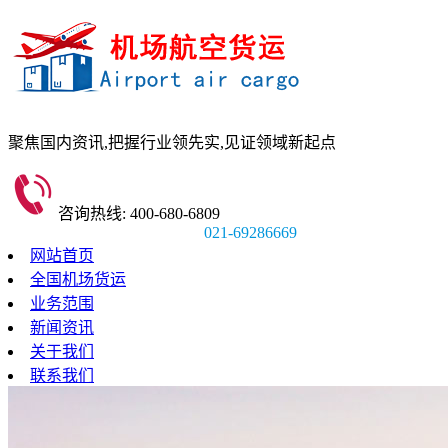
聚焦国内资讯,
把握行业领先实,
见证领域新起点
咨询热线: 400-680-6809
021-69286669
网站首页
全国机场货运
业务范围
新闻资讯
关于我们
联系我们