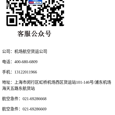
公司：机场航空货运公司
电话：400-680-6809
手机：13122011966
地址：上海市闵行区虹桥机场西区货运站101-146号/浦东机场
海天五路东航货站
航空急件：021-69286668
航空急件：021-69286669