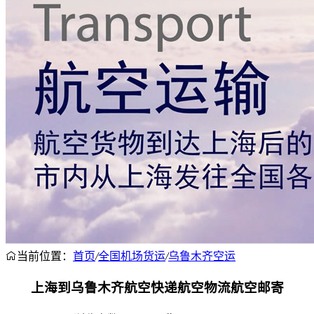
当前位置：
首页
/
全国机场货运
/
乌鲁木齐空运
上海到乌鲁木齐航空快递航空物流航空邮寄