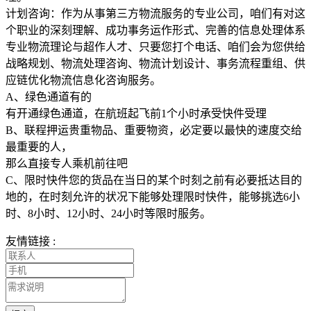
计划咨询：作为从事第三方物流服务的专业公司，咱们有对这
个职业的深刻理解、成功事务运作形式、完善的信息处理体系
专业物流理论与超作人才、只要您打个电话、咱们会为您供给
战略规划、物流处理咨询、物流计划设计、事务流程重组、供
应链优化物流信息化咨询服务。
A、绿色通道有的
有开通绿色通道，在航班起飞前1个小时承受快件受理
B、联程押运贵重物品、重要物资，必定要以最快的速度交给
最重要的人，
那么直接专人乘机前往吧
C、限时快件您的货品在当日的某个时刻之前有必要抵达目的
地的，在时刻允许的状况下能够处理限时快件，能够挑选6小
时、8小时、12小时、24小时等限时服务。
友情链接 :