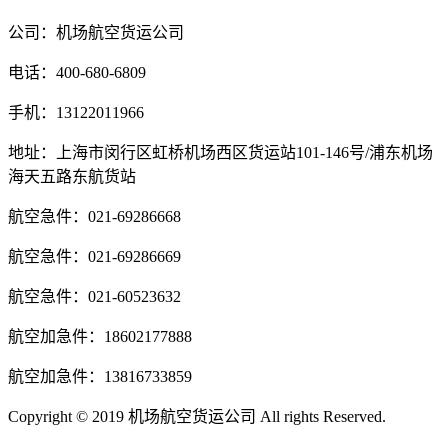
公司：机场航空货运公司
电话：400-680-6809
手机：13122011966
地址：上海市闵行区虹桥机场西区货运站101-146号/浦东机场
海天五路东航货站
航空急件：021-69286668
航空急件：021-69286669
航空急件：021-60523632
航空加急件：18602177888
航空加急件：13816733859
Copyright © 2019 机场航空货运公司 All rights Reserved.
沪ICP
备14020294号-3