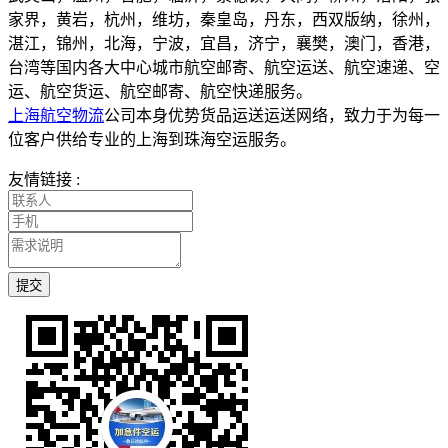
家界，黄岩，杭州，维坊，秦皇岛，丹东，西双版纳，徐州，
湛江，锦州，北海，宁波，宜昌，济宁，襄樊，澳门，香港，
台湾等国内各大中心城市航空邮寄、航空运送、航空速递、空
运、航空货运、航空邮寄、航空快递服务。
上海航空物流
公司本身优势货品运送运送网络，致力于为每一
位客户供给专业的上海到珠海空运服务。
友情链接 :
提交