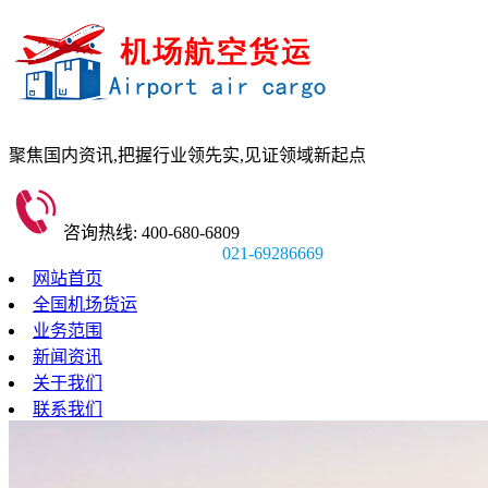
聚焦国内资讯,
把握行业领先实,
见证领域新起点
咨询热线: 400-680-6809
021-69286669
网站首页
全国机场货运
业务范围
新闻资讯
关于我们
联系我们