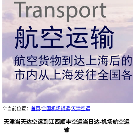
当前位置：
首页
/
全国机场货运
/
天津空运
天津当天达空运到江西顺丰空运当日达-机场航空运
输