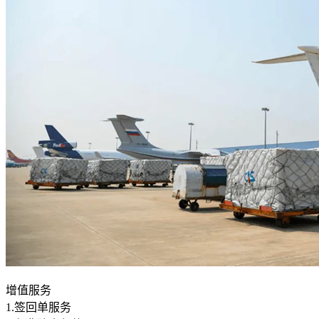
增值服务
1.签回单服务