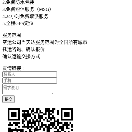
2.免费防水包装
3.免费短信服务（MSG）
4.24小时免费取派服务
5.全程GPS定位
服务范围
空运公司当天达服务范围为全国所有城市
托运咨询、确认报价
确认运输交接方式
友情链接 :
提交