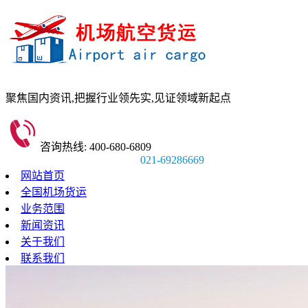
聚焦国内资讯,
把握行业领先实,
见证领域新起点
咨询热线: 400-680-6809
021-69286669
网站首页
全国机场货运
业务范围
新闻资讯
关于我们
联系我们