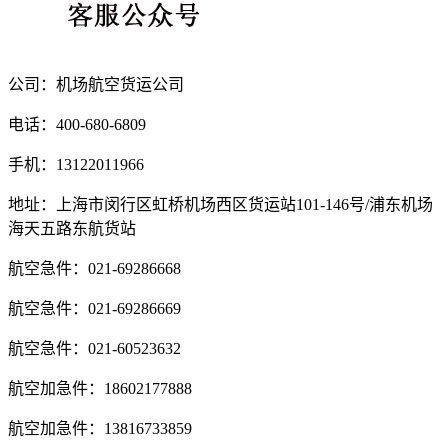
公司：机场航空货运公司
电话：400-680-6809
手机：13122011966
地址：上海市闵行区虹桥机场西区货运站101-146号/浦东机场
海天五路东航货站
航空急件：021-69286668
航空急件：021-69286669
航空急件：021-60523632
航空加急件：18602177888
航空加急件：13816733859