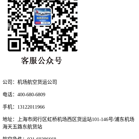
公司：机场航空货运公司
电话：400-680-6809
手机：13122011966
地址：上海市闵行区虹桥机场西区货运站101-146号/浦东机场
海天五路东航货站