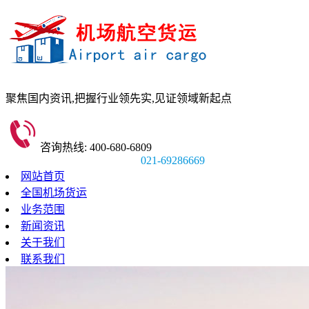
聚焦国内资讯,
把握行业领先实,
见证领域新起点
咨询热线: 400-680-6809
021-69286669
网站首页
全国机场货运
业务范围
新闻资讯
关于我们
联系我们