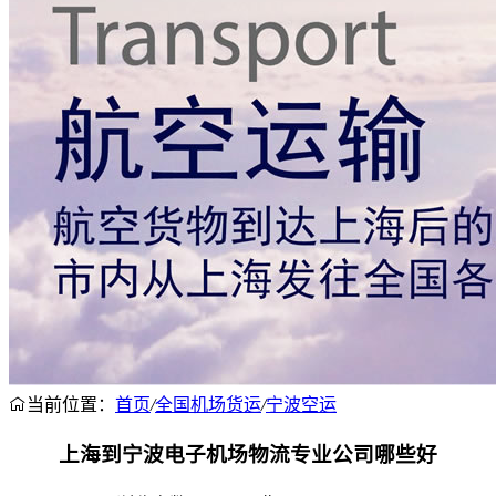
当前位置：
首页
/
全国机场货运
/
宁波空运
上海到宁波电子机场物流专业公司哪些好