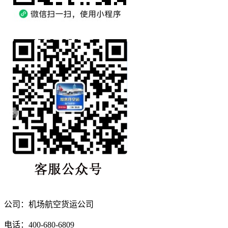
公司：机场航空货运公司
电话：400-680-6809