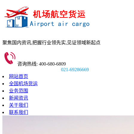
聚焦国内资讯,
把握行业领先实,
见证领域新起点
咨询热线: 400-680-6809
021-69286669
网站首页
全国机场货运
业务范围
新闻资讯
关于我们
联系我们