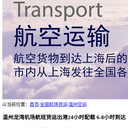
当前位置：
首页
/
全国机场货运
/
温州空运
温州龙湾机场航班货运出港24小时配载 6-8小时到达