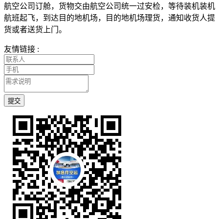
航空公司订舱，货物交由航空公司统一过安检，等待装机装机
航班起飞，到达目的地机场，目的地机场理货，通知收货人提
货或者送货上门。
友情链接 :
提交