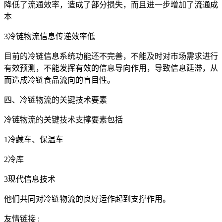
降低了流通效率，造成了部分损失，而且进一步增加了流通成
本
3冷链物流信息传递效率低
目前的冷链信息系统功能还不完善，不能及时对市场需求进行
有效预测，不能发挥有效的信息导向作用，导致信息延滞，从
而造成冷链食品流向的盲目性。
四、冷链物流的关键技术要素
冷链物流的关键技术支撑要素包括
1冷藏车、保温车
2冷库
3现代信息技术
他们共同对冷链物流的良好运作起到支撑作用。
友情链接 :