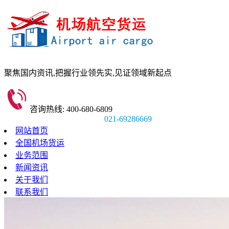
聚焦国内资讯,
把握行业领先实,
见证领域新起点
咨询热线: 400-680-6809
021-69286669
网站首页
全国机场货运
业务范围
新闻资讯
关于我们
联系我们