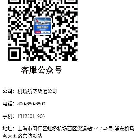
公司：机场航空货运公司
电话：400-680-6809
手机：13122011966
地址：上海市闵行区虹桥机场西区货运站101-146号/浦东机场
海天五路东航货站