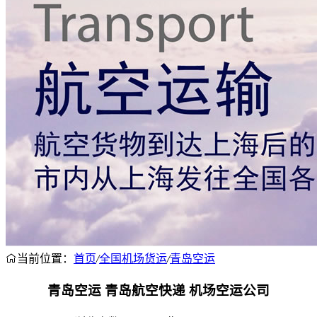
当前位置：
首页
/
全国机场货运
/
青岛空运
青岛空运 青岛航空快递 机场空运公司