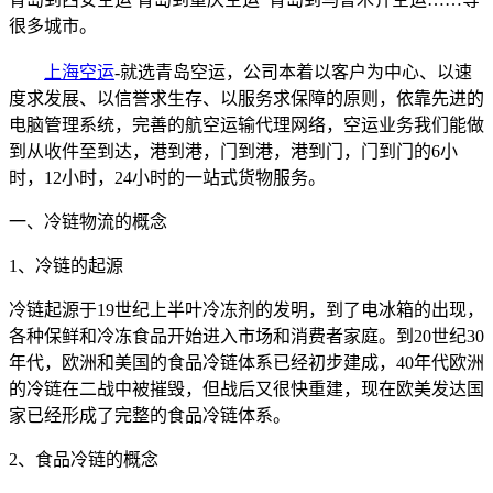
很多城市。
上海空运
-就选青岛空运，公司本着以客户为中心、以速
度求发展、以信誉求生存、以服务求保障的原则，依靠先进的
电脑管理系统，完善的航空运输代理网络，空运业务我们能做
到从收件至到达，港到港，门到港，港到门，门到门的6小
时，12小时，24小时的一站式货物服务。
一、冷链物流的概念
1、冷链的起源
冷链起源于19世纪上半叶冷冻剂的发明，到了电冰箱的出现，
各种保鲜和冷冻食品开始进入市场和消费者家庭。到20世纪30
年代，欧洲和美国的食品冷链体系已经初步建成，40年代欧洲
的冷链在二战中被摧毁，但战后又很快重建，现在欧美发达国
家已经形成了完整的食品冷链体系。
2、食品冷链的概念