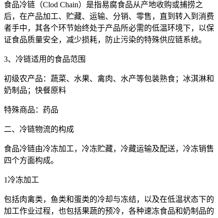
食品冷链（Clod Chain）是指易腐食品从产地收购或捕捞之
后，在产品加工、贮藏、运输、分销、零售，直到转入到消费
者手中，其各个环节始终处于产品所必需的低温环境下，以保
证食品质量安全，减少损耗，防止污染的特殊供应链系统。
3、冷链适用的食品范围
初级农产品：蔬菜、水果、禽肉、水产等包装熟食；冰淇淋和
奶制品；快餐原料
特殊商品：药品
二、冷链物流的构成
食品冷链由冷冻加工，冷冻贮藏，冷藏运输及配送，冷冻销售
四个方面构成。
1冷冻加工
包括肉禽类，鱼类和蛋类的冷却与冻结，以及在低温状态下的
加工作业过程，也包括果蔬的预冷，各种速冻食品和奶制品的