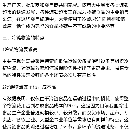
生产厂家、批发商和零售商共同完成。随着大中城市各类连锁
超市的快速发展，各种连锁超市正在成为冷链食品的主要销售
渠道，在这些零售终端中，大量使用了冷藏/冷冻陈列柜和储
藏库。他们成为完整的食品冷链中不可或缺的重要环节。
三、冷链物流的特点
1冷链物流要求高
主要表现为需要采用特定的低温运输设备或保鲜设备等组织冷
链物流、对运输效率和流通保险条件提出了更高要求、易腐食
品的特性决定冷链的各个环节必须具有连贯性
2冷链物流效率低，成本高
有数据表明，仅仅由于冷链食品在运输过程中的损耗，使得整
个物流费用占到易腐食品成本的70%。这是因为目前我国冷链
食品生产企业普遍规模较小、较分散，而农贸市场、超市、专
卖店、餐饮企业、大型企事业单位等需求也有同样的特点。这
使冷链食品的流通过程增加了环节，多环节的流通链条，不仅