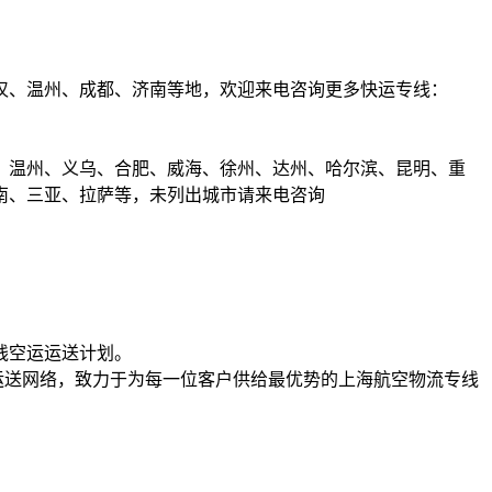
汉、温州、成都、济南等地，欢迎来电咨询更多快运专线：
、温州、义乌、合肥、威海、徐州、达州、哈尔滨、昆明、重
南、三亚、拉萨等，未列出城市请来电咨询
线空运运送计划。
运送网络，致力于为每一位客户供给最优势的上海航空物流专线