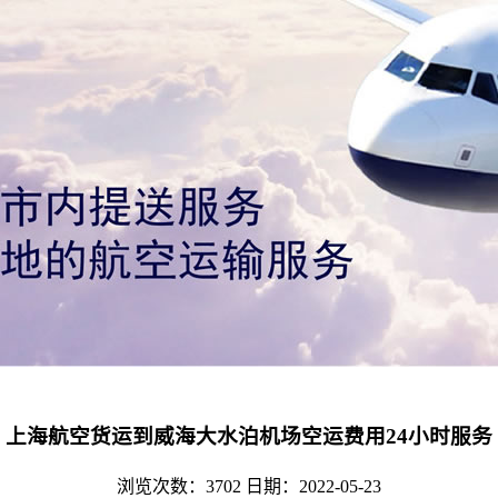
上海航空货运到威海大水泊机场空运费用24小时服务
浏览次数：3702
日期：2022-05-23