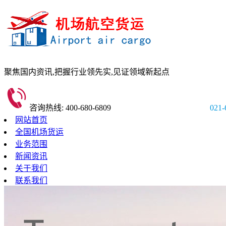
聚焦国内资讯,
把握行业领先实,
见证领域新起点
咨询热线: 400-680-6809
021-
网站首页
全国机场货运
业务范围
新闻资讯
关于我们
联系我们