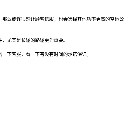
，那么或许很难让顾客信服，也会选择其他功率更高的空运公
性，尤其是长途的路途更为重要。
询一下客服，看一下有没有时间的承诺保证。