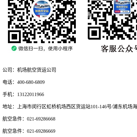
公司：机场航空货运公司
电话：400-680-6809
手机：13122011966
地址：上海市闵行区虹桥机场西区货运站101-146号/浦东机场
航空急件：021-69286668
航空急件：021-69286669