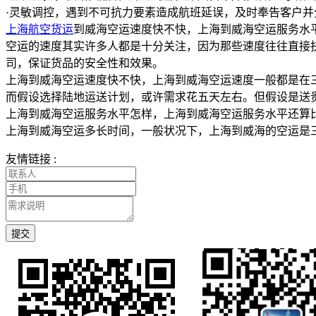
·灵敏调控，遇到不可抗力要素造成航班延误，及时奉告客户
上海航空货运
到威海空运速度快不快，上海到威海空运服务水
空运的速度其实许多人都是十分关注，因为那些速度往往直接
司，保证货品的安全性和效果。
上海到威海空运速度快不快，上海到威海空运速度一般都是在
而假设选择陆地运送计划，或许需求花五天左右。但假设是送
上海到威海空运服务水平怎样，上海到威海空运服务水平还算
上海到威海空运多长时间，一般状况下，上海到威海的空运是
友情链接 :
提交