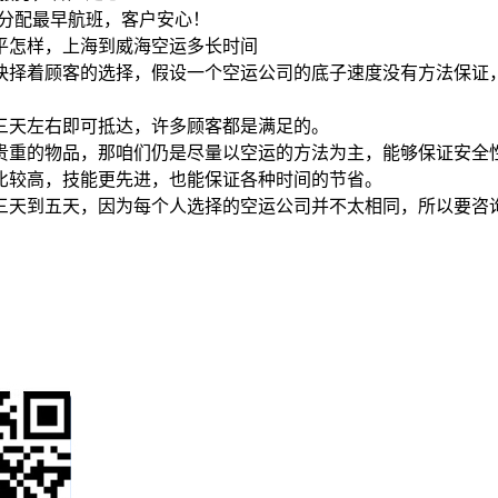
并分配最早航班，客户安心！
平怎样，上海到威海空运多长时间
抉择着顾客的选择，假设一个空运公司的底子速度没有方法保证
三天左右即可抵达，许多顾客都是满足的。
贵重的物品，那咱们仍是尽量以空运的方法为主，能够保证安全
比较高，技能更先进，也能保证各种时间的节省。
三天到五天，因为每个人选择的空运公司并不太相同，所以要咨