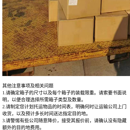
其他注意事项及相关问题
1.请确定箱子的尺寸以及每个箱子的装载限重。请索要书面说
明，以便合理选择所需箱子类型及数量。
2.请制定您计划托运物品的时间表，明确何时让运输公司上门
收货，以及预计多长时间送达指定目的地。
3.请警惕有些公司随意降价，接受其报价前，请确认没有隐藏
额外的目的地费用。