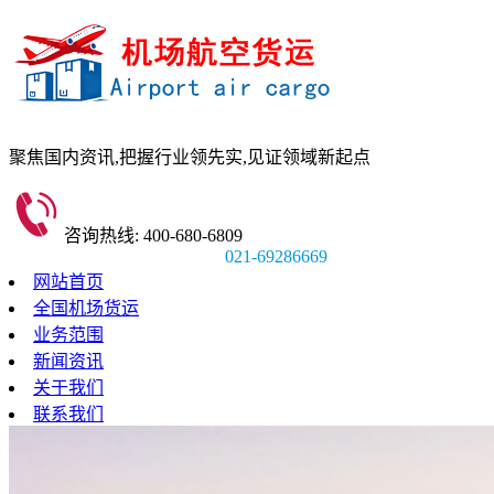
聚焦国内资讯,
把握行业领先实,
见证领域新起点
咨询热线: 400-680-6809
021-69286669
网站首页
全国机场货运
业务范围
新闻资讯
关于我们
联系我们