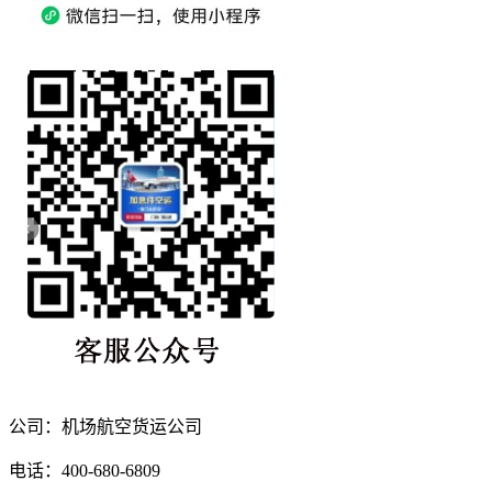
公司：机场航空货运公司
电话：400-680-6809