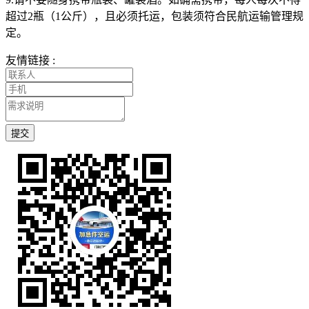
超过2瓶（1公斤），且必须托运，包装须符合民航运输管理规
定。
友情链接 :
提交