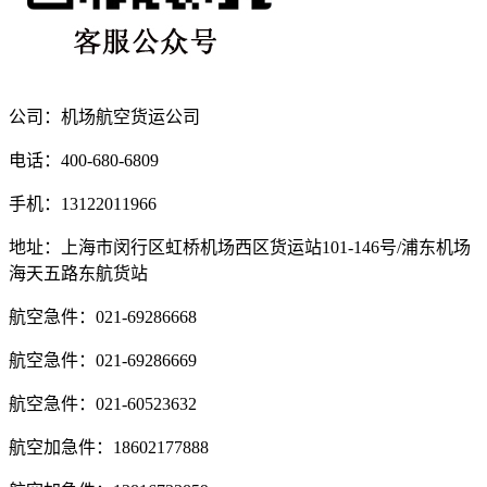
公司：机场航空货运公司
电话：400-680-6809
手机：13122011966
地址：上海市闵行区虹桥机场西区货运站101-146号/浦东机场
海天五路东航货站
航空急件：021-69286668
航空急件：021-69286669
航空急件：021-60523632
航空加急件：18602177888