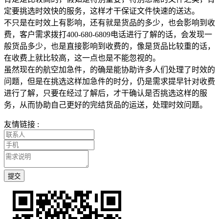
定要挑选时效快的服务，这样才干保证文件快速的送达。
不只是在时效上有影响，还有就是货品的多少，也会影响到收
费，客户需求拨打400-680-6809电话进行了解的话，会发现一
般货品多少，也是直接影响到收费的，像是货品比较重的话，
在收费上就比较高，这一点也是不能忽视的。
虽然现在的航空加急件，的确是能协助许多人们处理了时效的
问题，但是在挑选这样加急件的时分，仍是需求提早针对收费
进行了解，只要在经过了解后，才干确认是否挑选这样的服
务，从而协助自己更好的完结货品的运送，处理时效问题。
友情链接 :
提交