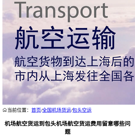
当前位置：
首页
/
全国机场货运
/
包头空运
机场航空货运到包头机场航空货运费用留意哪些问
题