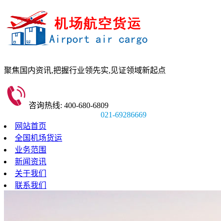
聚焦国内资讯,
把握行业领先实,
见证领域新起点
咨询热线: 400-680-6809
021-69286669
网站首页
全国机场货运
业务范围
新闻资讯
关于我们
联系我们