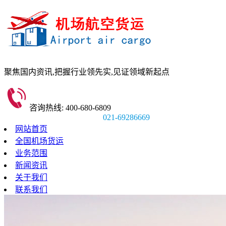
聚焦国内资讯,
把握行业领先实,
见证领域新起点
咨询热线: 400-680-6809
021-69286669
网站首页
全国机场货运
业务范围
新闻资讯
关于我们
联系我们