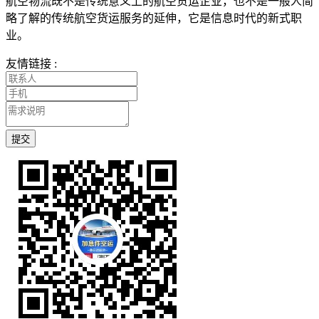
航空物流既不是传统意义上的航空货运企业，也不是一般人简
略了解的传统航空货运服务的延伸，它是信息时代的新式职
业。
友情链接 :
提交