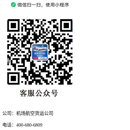
公司：机场航空货运公司
电话：400-680-6809