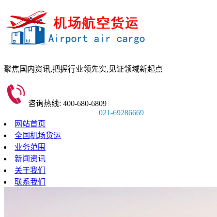
聚焦国内资讯,
把握行业领先实,
见证领域新起点
咨询热线: 400-680-6809
021-69286669
网站首页
全国机场货运
业务范围
新闻资讯
关于我们
联系我们