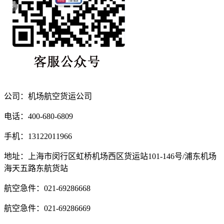
公司：机场航空货运公司
电话：400-680-6809
手机：13122011966
地址：上海市闵行区虹桥机场西区货运站101-146号/浦东机场
海天五路东航货站
航空急件：021-69286668
航空急件：021-69286669