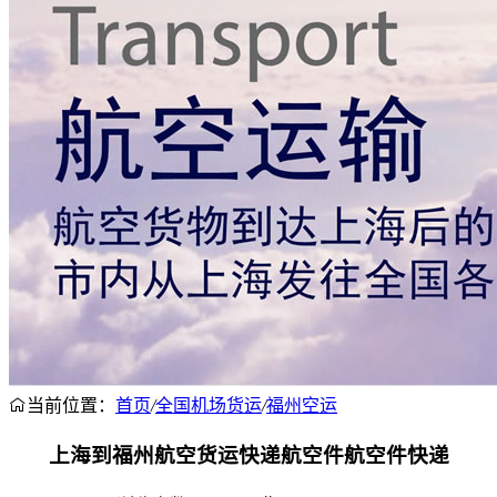
当前位置：
首页
/
全国机场货运
/
福州空运
上海到福州航空货运快递航空件航空件快递