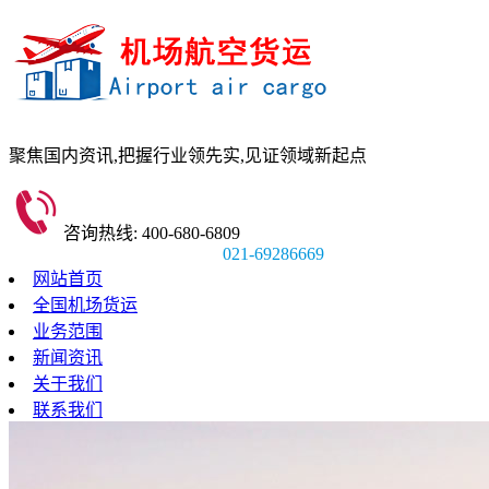
聚焦国内资讯,
把握行业领先实,
见证领域新起点
咨询热线: 400-680-6809
021-69286669
网站首页
全国机场货运
业务范围
新闻资讯
关于我们
联系我们