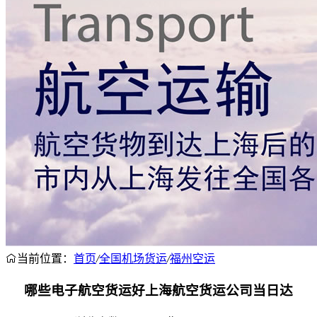
当前位置：
首页
/
全国机场货运
/
福州空运
哪些电子航空货运好上海航空货运公司当日达