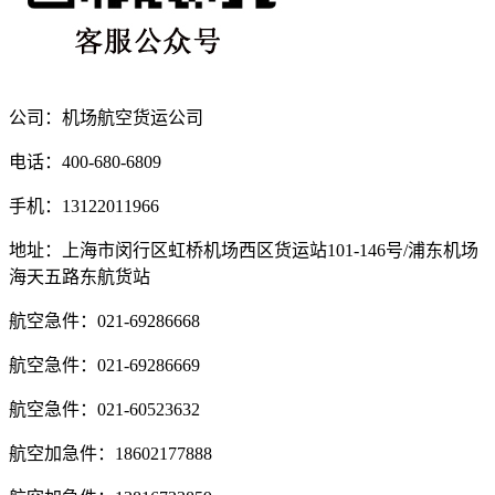
公司：机场航空货运公司
电话：400-680-6809
手机：13122011966
地址：上海市闵行区虹桥机场西区货运站101-146号/浦东机场
海天五路东航货站
航空急件：021-69286668
航空急件：021-69286669
航空急件：021-60523632
航空加急件：18602177888