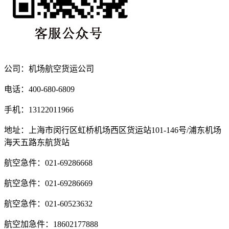
公司：机场航空货运公司
电话：400-680-6809
手机：13122011966
地址：上海市闵行区虹桥机场西区货运站101-146号/浦东机场
海天五路东航货站
航空急件：021-69286668
航空急件：021-69286669
航空急件：021-60523632
航空加急件：18602177888