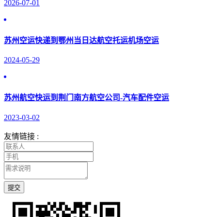
2026-07-01
苏州空运快递到鄂州当日达航空托运机场空运
2024-05-29
苏州航空快运到荆门南方航空公司-汽车配件空运
2023-03-02
友情链接 :
提交