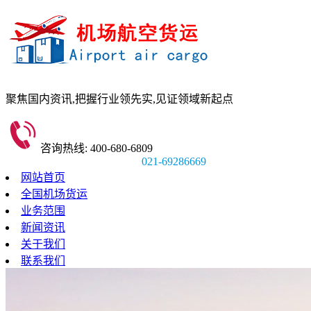
聚焦国内资讯,
把握行业领先实,
见证领域新起点
咨询热线: 400-680-6809
021-69286669
网站首页
全国机场货运
业务范围
新闻资讯
关于我们
联系我们