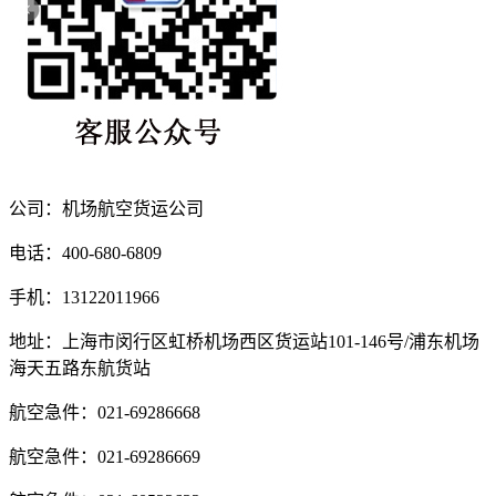
公司：机场航空货运公司
电话：400-680-6809
手机：13122011966
地址：上海市闵行区虹桥机场西区货运站101-146号/浦东机场
海天五路东航货站
航空急件：021-69286668
航空急件：021-69286669