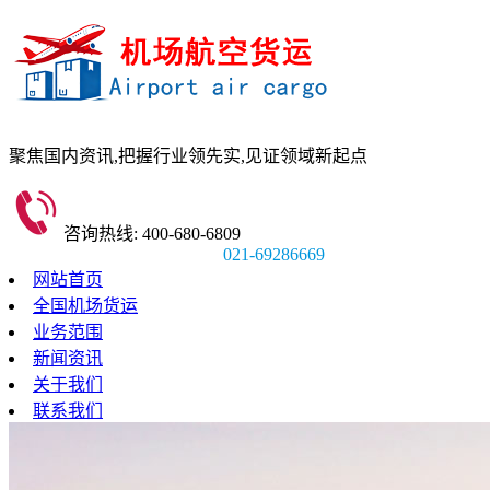
聚焦国内资讯,
把握行业领先实,
见证领域新起点
咨询热线: 400-680-6809
021-69286669
网站首页
全国机场货运
业务范围
新闻资讯
关于我们
联系我们