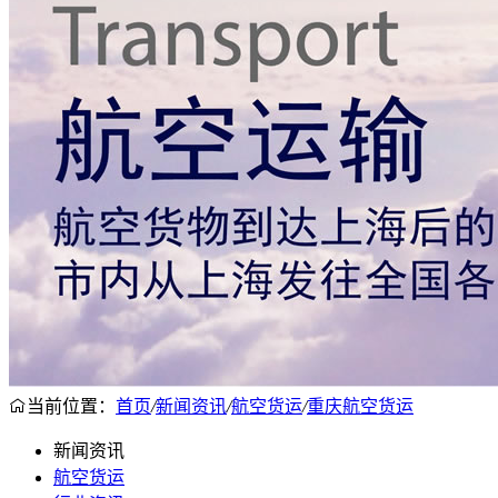
当前位置：
首页
/
新闻资讯
/
航空货运
/
重庆航空货运
新闻资讯
航空货运