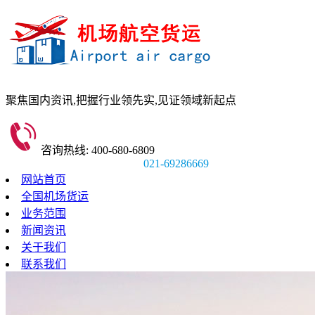
聚焦国内资讯,
把握行业领先实,
见证领域新起点
咨询热线: 400-680-6809
021-69286669
网站首页
全国机场货运
业务范围
新闻资讯
关于我们
联系我们