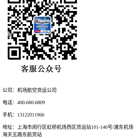
公司：机场航空货运公司
电话：400-680-6809
手机：13122011966
地址：上海市闵行区虹桥机场西区货运站101-146号/浦东机场
海天五路东航货站