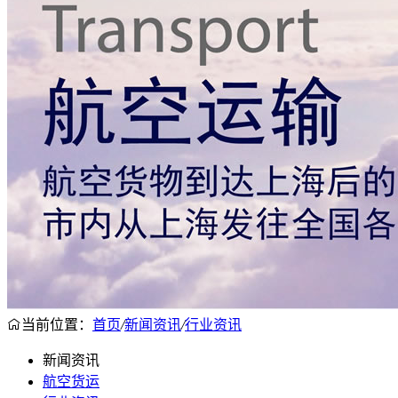
当前位置：
首页
/
新闻资讯
/
行业资讯
新闻资讯
航空货运