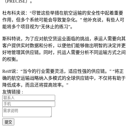
（PRECISE）。
杜布科夫说：“尽管这些举措在航空运输的安全性中起着重要
作用，但多个系统可能会导致复杂化。” 他补充说，有些人可
能将多个项目视为“无休止的练习”。
斯科特说，为了应对航空货运业面临的挑战，承运人需要向其
客户提供实时数据和分析，以便他们能够做出明智的决定并更
好地管理其供应链。同时，托运人需要分析不同运输方式之间
的权衡。
Reiff说：“当今的行业需要灵活，适应性强的供应链。” “将正
确的航空运输战略纳入多模式的全球供应链中，不仅将有助于
降低成本，而且还将提高效率。”
友情链接 :
提交