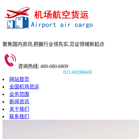
聚焦国内资讯,
把握行业领先实,
见证领域新起点
咨询热线: 400-680-6809
021-69286669
网站首页
全国机场货运
业务范围
新闻资讯
关于我们
联系我们