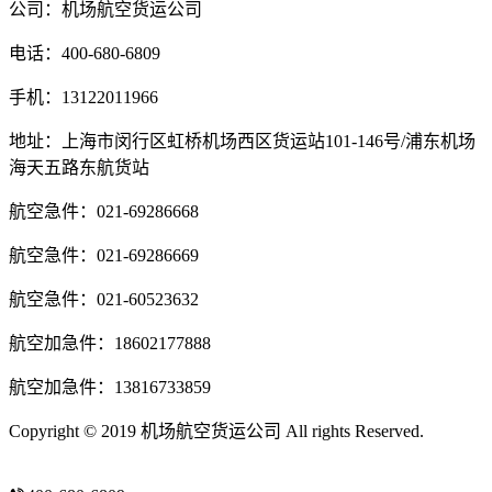
公司：机场航空货运公司
电话：400-680-6809
手机：13122011966
地址：上海市闵行区虹桥机场西区货运站101-146号/浦东机场
海天五路东航货站
航空急件：021-69286668
航空急件：021-69286669
航空急件：021-60523632
航空加急件：18602177888
航空加急件：13816733859
Copyright © 2019 机场航空货运公司 All rights Reserved.
沪ICP
备14020294号-3