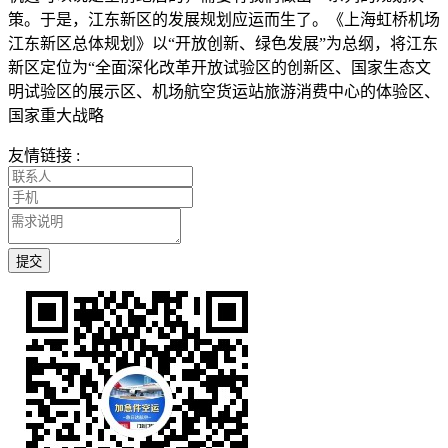
策。于是，江东新区的发展规划应运而生了。《上海虹桥机场
江东新区总体规划》以“开放创新、绿色发展”为总纲，将江东
新区定位为“全面深化改革开放试验区的创新区、国家生态文
明试验区的展示区、机场航空货运站旅游消费中心的体验区、
国家重大战略
友情链接 :
提交