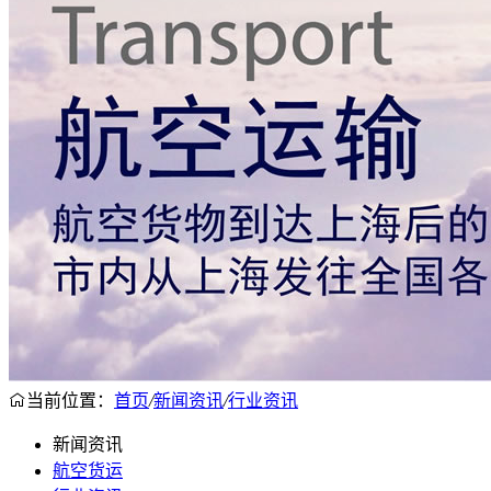
当前位置：
首页
/
新闻资讯
/
行业资讯
新闻资讯
航空货运