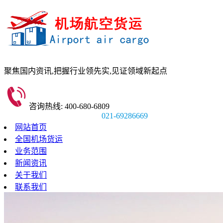
聚焦国内资讯,
把握行业领先实,
见证领域新起点
咨询热线: 400-680-6809
021-69286669
网站首页
全国机场货运
业务范围
新闻资讯
关于我们
联系我们