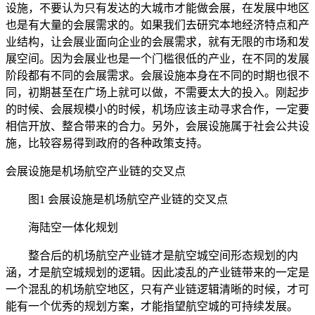
设施，不要认为只有发达的大城市才能做会展，在发展中地区
也是有大量的会展需求的。如果我们去研究本地经济特点和产
业结构，让会展业面向企业的会展需求，就有无限的市场和发
展空间。因为会展业也是一个门槛很低的产业，在不同的发展
阶段都有不同的会展需求。会展设施本身在不同的时期也很不
同，初期甚至在广场上就可以做，不需要太大的投入。刚起步
的时候、会展规模小的时候，机场应该主动寻求合作，一定要
相信开放、整合带来的合力。另外，会展设施属于社会公共设
施，比较容易得到政府的各种政策支持。
会展设施是机场航空产业链的交叉点
图1 会展设施是机场航空产业链的交叉点
海陆空一体化规划
整合后的机场航空产业链才是航空城空间形态规划的内
涵，才是航空城规划的逻辑。因此凌乱的产业链带来的一定是
一个混乱的机场航空地区，只有产业链逻辑清晰的时候，才可
能有一个优秀的规划方案，才能指望航空城的可持续发展。