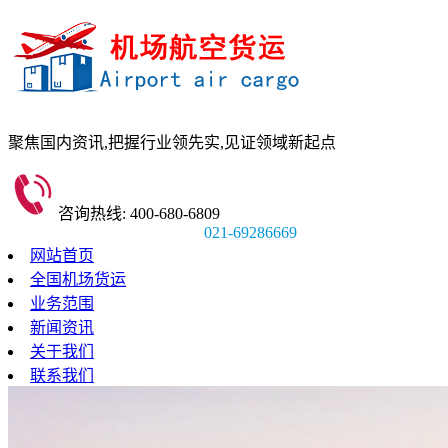
聚焦国内资讯,
把握行业领先实,
见证领域新起点
咨询热线: 400-680-6809
021-69286669
网站首页
全国机场货运
业务范围
新闻资讯
关于我们
联系我们