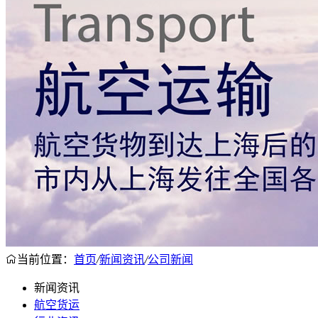
当前位置：
首页
/
新闻资讯
/
公司新闻
新闻资讯
航空货运