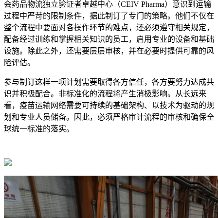
会药品物流独立验证者卓越中心（CEIV Pharma）意识到运输
过程中严苛的限制条件，据此制订了专门的策略。他们不仅在
整个流程中要面对各操作环节的难点，还必须遵守相关规定，
配备经过训练和掌握相关知识的员工，启用专业的设备和基础
设施。除此之外，还需要层层审核，并在必要时提供可靠的风
险评估。
参与制订这样一项计划需要取得各方信任，各方要努力达成共
识并积极配合。非标准化的流程将产生消极影响。从长远来
看，疫苗运输网络需要可持续的基础架构、以技术为驱动的规
划和专业人员储备。因此，必须严格审计流程的审核和确保全
球统一标准的落实。