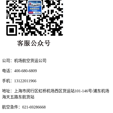
公司：机场航空货运公司
电话：400-680-6809
手机：13122011966
地址：上海市闵行区虹桥机场西区货运站101-146号/浦东机场
海天五路东航货站
航空急件：021-69286668