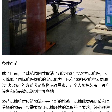
条件严苛
截至目前，全球范围内共取消了超过450万架次客运航班，大
大降低了国际航班腹舱的货运能力。已有100多家航空公司通
过“客改货”的方式满足货物运输需求，让个人防护装备、医疗
设备和药品被运送到世界各地。
疫苗运输给供应链物流带来了新的挑战。运输此类高价值和易
受损的物品不仅需要保证运输环境的温度符合要求，还必须遵