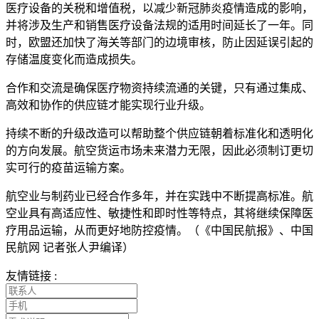
医疗设备的关税和增值税，以减少新冠肺炎疫情造成的影响，
并将涉及生产和销售医疗设备法规的适用时间延长了一年。同
时，欧盟还加快了海关等部门的边境审核，防止因延误引起的
存储温度变化而造成损失。
合作和交流是确保医疗物资持续流通的关键，只有通过集成、
高效和协作的供应链才能实现行业升级。
持续不断的升级改造可以帮助整个供应链朝着标准化和透明化
的方向发展。航空货运市场未来潜力无限，因此必须制订更切
实可行的疫苗运输方案。
航空业与制药业已经合作多年，并在实践中不断提高标准。航
空业具有高适应性、敏捷性和即时性等特点，其将继续保障医
疗用品运输，从而更好地防控疫情。（《中国民航报》、中国
民航网 记者张人尹编译）
友情链接 :