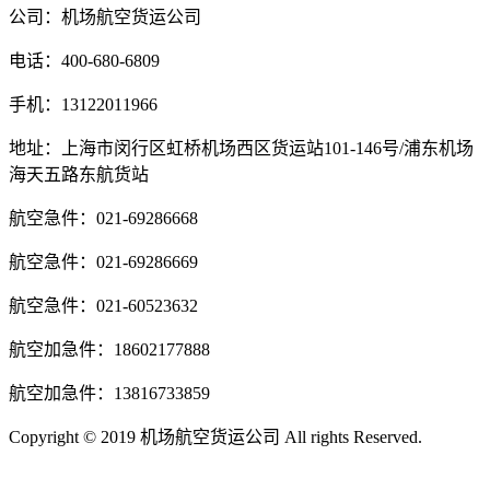
公司：机场航空货运公司
电话：400-680-6809
手机：13122011966
地址：上海市闵行区虹桥机场西区货运站101-146号/浦东机场
海天五路东航货站
航空急件：021-69286668
航空急件：021-69286669
航空急件：021-60523632
航空加急件：18602177888
航空加急件：13816733859
Copyright © 2019 机场航空货运公司 All rights Reserved.
沪ICP
备14020294号-3