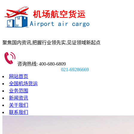
聚焦国内资讯,
把握行业领先实,
见证领域新起点
咨询热线: 400-680-6809
021-69286669
网站首页
全国机场货运
业务范围
新闻资讯
关于我们
联系我们