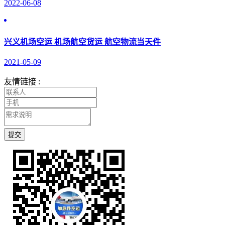
2022-06-08
兴义机场空运 机场航空货运 航空物流当天件
2021-05-09
友情链接 :
提交